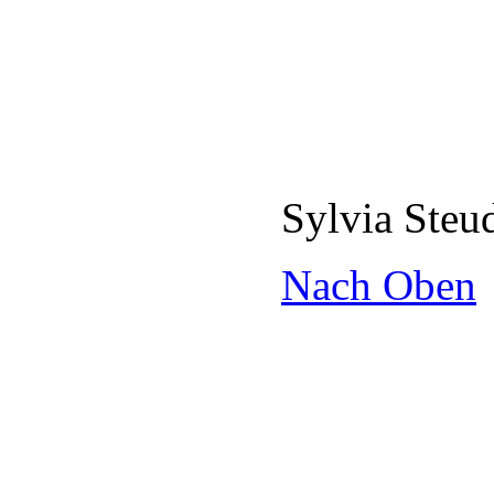
Sylvia Ste
Nach Oben