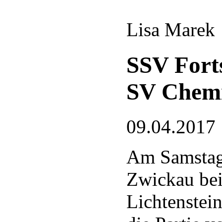
Lisa Marek
SSV Forts
SV Chemi
09.04.2017 
Am Samstag
Zwickau bei
Lichtenstei