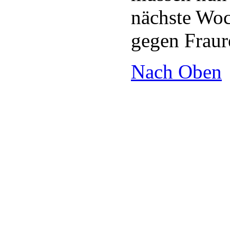
nächste Woc
gegen Fraur
Nach Oben