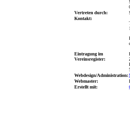
Vertreten durch:
Kontakt:
Eintragung im
Vereinsregister:
Webdesign/Administration:
Webmaster:
Erstellt mit: