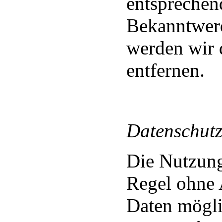
entsprechen
Bekanntwer
werden wir 
entfernen.
Datenschut
Die Nutzung 
Regel ohne
Daten mögli