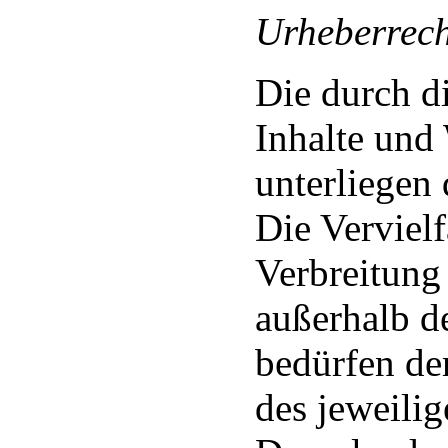
Urheberrech
Die durch di
Inhalte und
unterliegen
Die Vervielf
Verbreitung
außerhalb d
bedürfen de
des jeweilig