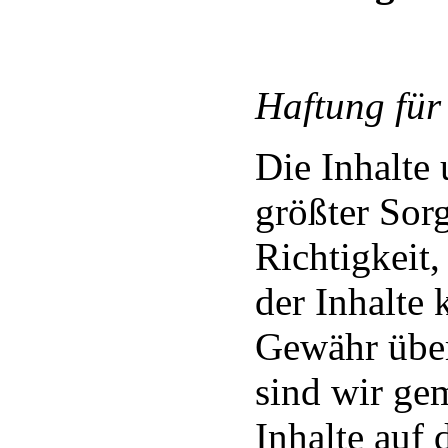
Haftung für
Die Inhalte
größter Sorgf
Richtigkeit,
der Inhalte
Gewähr über
sind wir ge
Inhalte auf 