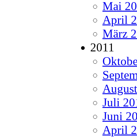
Mai 20
April 
März 2
2011
Oktobe
Septem
August
Juli 20
Juni 20
April 2