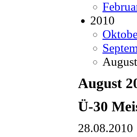
Februa
2010
Oktobe
Septem
August
August 2
Ü-30 Meis
28.08.2010 