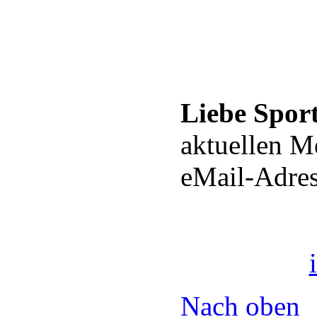
Liebe Spor
aktuellen M
eMail-Adres
Nach oben