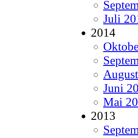
Septem
Juli 20
2014
Oktobe
Septem
August
Juni 20
Mai 20
2013
Septem