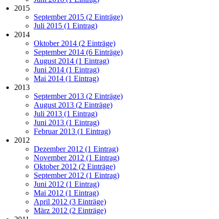
2015
September 2015 (2 Einträge)
Juli 2015 (1 Eintrag)
2014
Oktober 2014 (2 Einträge)
September 2014 (6 Einträge)
August 2014 (1 Eintrag)
Juni 2014 (1 Eintrag)
Mai 2014 (1 Eintrag)
2013
September 2013 (2 Einträge)
August 2013 (2 Einträge)
Juli 2013 (1 Eintrag)
Juni 2013 (1 Eintrag)
Februar 2013 (1 Eintrag)
2012
Dezember 2012 (1 Eintrag)
November 2012 (1 Eintrag)
Oktober 2012 (2 Einträge)
September 2012 (1 Eintrag)
Juni 2012 (1 Eintrag)
Mai 2012 (1 Eintrag)
April 2012 (3 Einträge)
März 2012 (2 Einträge)