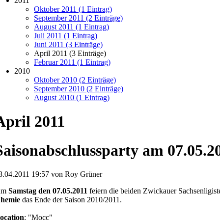
2011
Oktober 2011 (1 Eintrag)
September 2011 (2 Einträge)
August 2011 (1 Eintrag)
Juli 2011 (1 Eintrag)
Juni 2011 (3 Einträge)
April 2011 (3 Einträge)
Februar 2011 (1 Eintrag)
2010
Oktober 2010 (2 Einträge)
September 2010 (2 Einträge)
August 2010 (1 Eintrag)
April 2011
Saisonabschlussparty am 07.05.2
8.04.2011 19:57 von Roy Grüner
Am
Samstag den 07.05.2011
feiern die beiden Zwickauer Sachsenligis
hemie
das Ende der Saison 2010/2011.
ocation
: "Mocc"