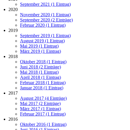
September 2021 (1 Eintrag)
2020
November 2020 (1 Eintrag)
September 2020 (2 Einträge)
Februar 2020 (1 Eintrag)
2019
September 2019 (1 Eintrag)
August 2019 (1 Eintrag)
Mai 2019 (1 Eintrag)
März 2019 (1 Eintrag)
2018
Oktober 2018 (1 Eintrag)
Juni 2018 (2 Einträge)
Mai 2018 (1 Eintrag)
April 2018 (1 Eintrag)
Februar 2018 (1 Eintrag)
Januar 2018 (1 Eintrag)
2017
August 2017 (4 Einträge)
Mai 2017 (2 Einträge)
März 2017 (1 Eintrag)
Februar 2017 (1 Eintrag)
2016
Oktober 2016 (1 Eintrag)
Juni 2016 (1 Eintrag)