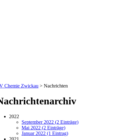
V Chemie Zwickau
>
Nachrichten
Nachrichtenarchiv
2022
September 2022 (2 Einträge)
Mai 2022 (2 Einträge)
Januar 2022 (1 Eintrag)
2021