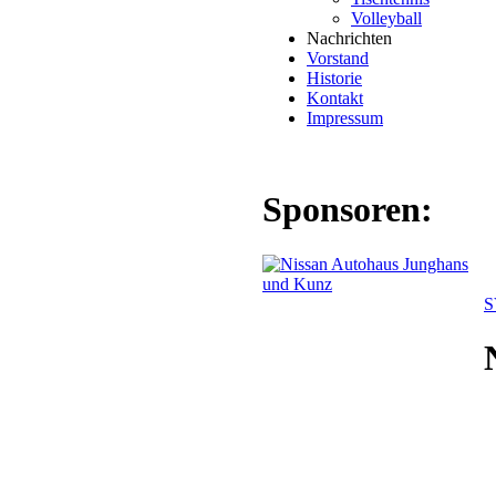
Volleyball
Nachrichten
Vorstand
Historie
Kontakt
Impressum
Sponsoren:
S